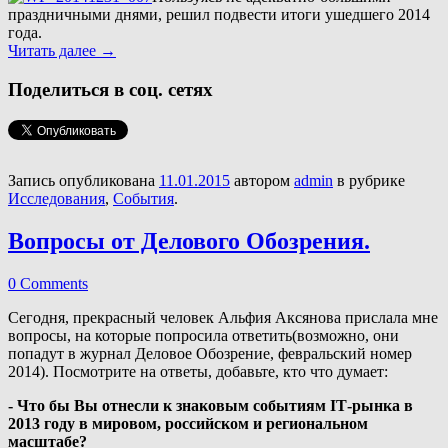
праздничными днями, решил подвести итоги ушедшего 2014
года.
Читать далее
→
Поделиться в соц. сетях
Запись опубликована
11.01.2015
автором
admin
в рубрике
Исследования
,
События
.
Вопросы от Делового Обозрения.
0 Comments
Сегодня, прекрасный человек Альфия Аксянова прислала мне
вопросы, на которые попросила ответить(возможно, они
попадут в журнал Деловое Обозрение, февральский номер
2014). Посмотрите на ответы, добавьте, кто что думает:
- Что бы Вы отнесли к знаковым событиям IТ-рынка в
2013 году в мировом, российском и региональном
масштабе?