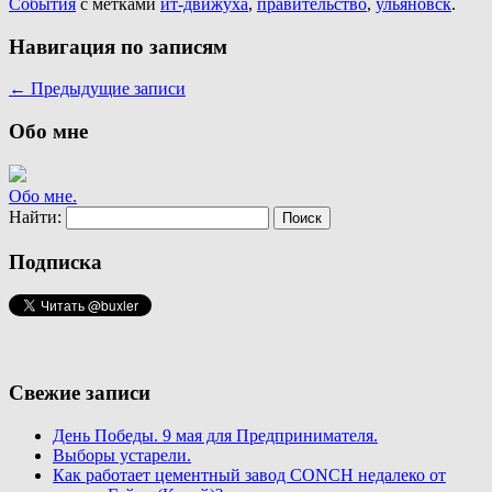
События
с метками
ит-движуха
,
правительство
,
ульяновск
.
Навигация по записям
←
Предыдущие записи
Обо мне
Обо мне.
Найти:
Подписка
Свежие записи
День Победы. 9 мая для Предпринимателя.
Выборы устарели.
Как работает цементный завод CONCH недалеко от