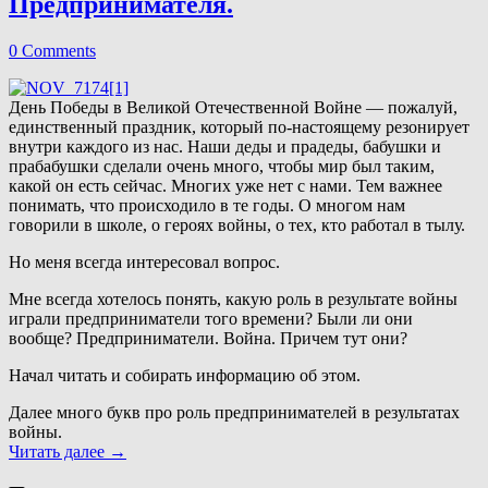
Предпринимателя.
0 Comments
День Победы в Великой Отечественной Войне — пожалуй,
единственный праздник, который по-настоящему резонирует
внутри каждого из нас. Наши деды и прадеды, бабушки и
прабабушки сделали очень много, чтобы мир был таким,
какой он есть сейчас. Многих уже нет с нами. Тем важнее
понимать, что происходило в те годы. О многом нам
говорили в школе, о героях войны, о тех, кто работал в тылу.
Но меня всегда интересовал вопрос.
Мне всегда хотелось понять, какую роль в результате войны
играли предприниматели того времени? Были ли они
вообще? Предприниматели. Война. Причем тут они?
Начал читать и собирать информацию об этом.
Далее много букв про роль предпринимателей в результатах
войны.
Читать далее
→