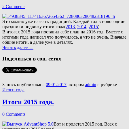
2 Comments
Это можно уже назвать традицией. Каждый год в новогодние
праздники подвожу итоги года(
2013
,
2014
,
2015
).
В итогах 2015 года поставил себе план на 2016 год. Вместе с
итогами года написал что получилось, а что не очень. Вначале
общие итоги, а далее уже в деталях.
Читать далее
→
Поделиться в соц. сетях
Запись опубликована
09.01.2017
автором
admin
в рубрике
Итоги года
.
Итоги 2015 года.
0 Comments
Вот и пролетел 2015 год. Всех с